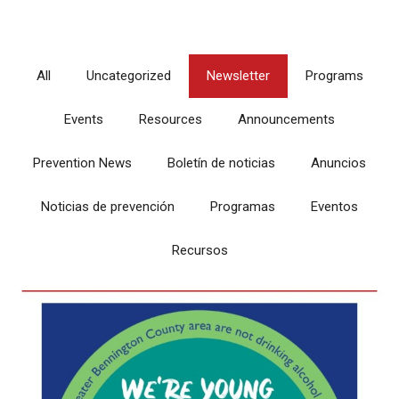
All
Uncategorized
Newsletter
Programs
Events
Resources
Announcements
Prevention News
Boletín de noticias
Anuncios
Noticias de prevención
Programas
Eventos
Recursos