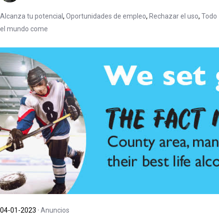
Alcanza tu potencial
,
Oportunidades de empleo
,
Rechazar el uso
,
Todo
el mundo come
04-01-2023
·
Anuncios