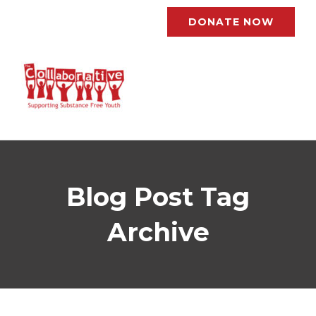
DONATE NOW
Blog Post Tag
Archive