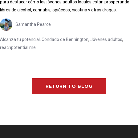
para destacar cómo los jóvenes adultos locales están prosperando
libres de alcohol, cannabis, opiáceos, nicotina y otras drogas.
Samantha Pearce
Alcanza tu potencial
,
Condado de Bennington
,
Jóvenes adultos
,
reachpotential.me
RETURN TO BLOG