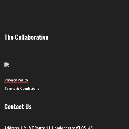
The Collaborative
Privacy Policy
Terms & Conditions
Contact Us
Address | 91 VT Route 11, Londonderry, VT 05148