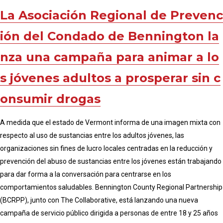
La Asociación Regional de Prevenc
ión del Condado de Bennington la
nza una campaña para animar a lo
s jóvenes adultos a prosperar sin c
onsumir drogas
A medida que el estado de Vermont informa de una imagen mixta con
respecto al uso de sustancias entre los adultos jóvenes, las
organizaciones sin fines de lucro locales centradas en la reducción y
prevención del abuso de sustancias entre los jóvenes están trabajando
para dar forma a la conversación para centrarse en los
comportamientos saludables. Bennington County Regional Partnership
(BCRPP), junto con The Collaborative, está lanzando una nueva
campaña de servicio público dirigida a personas de entre 18 y 25 años