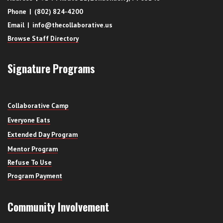
Phone | (802) 824-4200
Email | info@thecollaborative.us
Browse Staff Directory
Signature Programs
Collaborative Camp
Everyone Eats
Extended Day Program
Mentor Program
Refuse To Use
Program Payment
Community Involvement