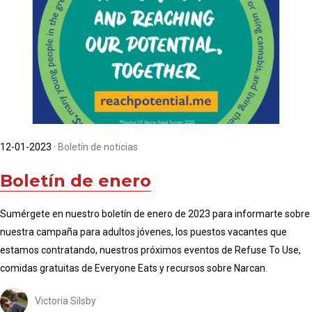
12-01-2023
·
Boletín de noticias
Boletín de enero
Sumérgete en nuestro boletín de enero de 2023 para informarte sobre
nuestra campaña para adultos jóvenes, los puestos vacantes que
estamos contratando, nuestros próximos eventos de Refuse To Use,
comidas gratuitas de Everyone Eats y recursos sobre Narcan.
Victoria Silsby