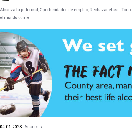
Alcanza tu potencial
,
Oportunidades de empleo
,
Rechazar el uso
,
Todo
el mundo come
04-01-2023
·
Anuncios