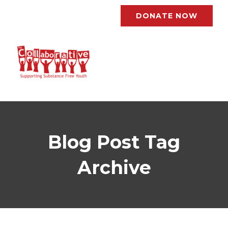
DONATE NOW
Blog Post Tag
Archive