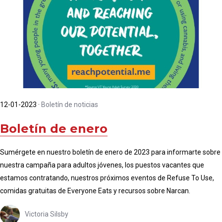
12-01-2023
·
Boletín de noticias
Boletín de enero
Sumérgete en nuestro boletín de enero de 2023 para informarte sobre
nuestra campaña para adultos jóvenes, los puestos vacantes que
estamos contratando, nuestros próximos eventos de Refuse To Use,
comidas gratuitas de Everyone Eats y recursos sobre Narcan.
Victoria Silsby