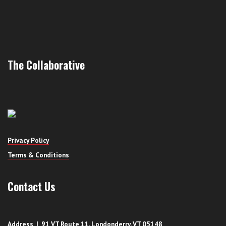
The Collaborative
Privacy Policy
Terms & Conditions
Contact Us
Address | 91 VT Route 11, Londonderry, VT 05148