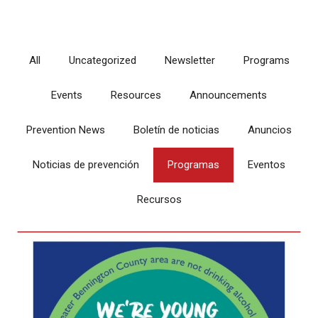
All
Uncategorized
Newsletter
Programs
Events
Resources
Announcements
Prevention News
Boletín de noticias
Anuncios
Noticias de prevención
Programas
Eventos
Recursos