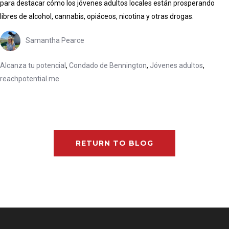
para destacar cómo los jóvenes adultos locales están prosperando
libres de alcohol, cannabis, opiáceos, nicotina y otras drogas.
Samantha Pearce
Alcanza tu potencial
,
Condado de Bennington
,
Jóvenes adultos
,
reachpotential.me
RETURN TO BLOG