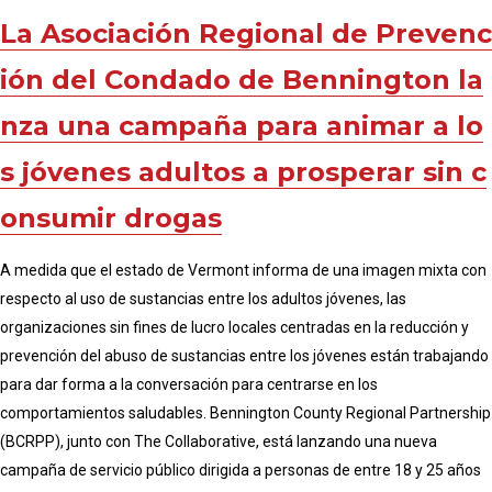
La Asociación Regional de Prevenc
ión del Condado de Bennington la
nza una campaña para animar a lo
s jóvenes adultos a prosperar sin c
onsumir drogas
A medida que el estado de Vermont informa de una imagen mixta con
respecto al uso de sustancias entre los adultos jóvenes, las
organizaciones sin fines de lucro locales centradas en la reducción y
prevención del abuso de sustancias entre los jóvenes están trabajando
para dar forma a la conversación para centrarse en los
comportamientos saludables. Bennington County Regional Partnership
(BCRPP), junto con The Collaborative, está lanzando una nueva
campaña de servicio público dirigida a personas de entre 18 y 25 años