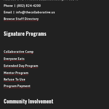
Phone | (802) 824-4200
Email | info@thecollaborative.us
Browse Staff Directory
Signature Programs
Collaborative Camp
Everyone Eats
Extended Day Program
Mentor Program
Refuse To Use
Program Payment
Community Involvement