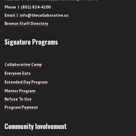
Phone | (802) 824-4200
Email | info@thecollaborative.us
Browse Staff Directory
Signature Programs
Collaborative Camp
Everyone Eats
Extended Day Program
Mentor Program
Refuse To Use
Program Payment
Community Involvement