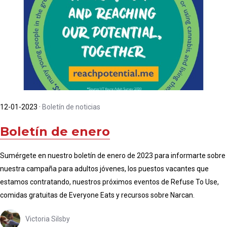
12-01-2023
·
Boletín de noticias
Boletín de enero
Sumérgete en nuestro boletín de enero de 2023 para informarte sobre
nuestra campaña para adultos jóvenes, los puestos vacantes que
estamos contratando, nuestros próximos eventos de Refuse To Use,
comidas gratuitas de Everyone Eats y recursos sobre Narcan.
Victoria Silsby