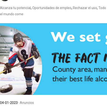
Alcanza tu potencial
,
Oportunidades de empleo
,
Rechazar el uso
,
Todo
el mundo come
04-01-2023
·
Anuncios