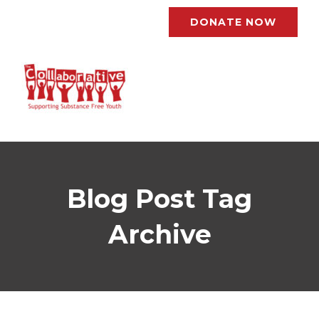
DONATE NOW
Blog Post Tag
Archive