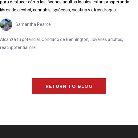
para destacar cómo los jóvenes adultos locales están prosperando
libres de alcohol, cannabis, opiáceos, nicotina y otras drogas.
Samantha Pearce
Alcanza tu potencial
,
Condado de Bennington
,
Jóvenes adultos
,
reachpotential.me
RETURN TO BLOG