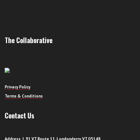
The Collaborative
Privacy Policy
Terms & Conditions
Contact Us
Address | 91 VT Route 11, Londonderry, VT 05148