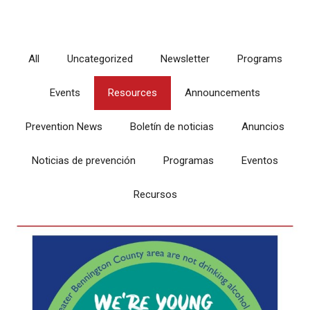
All
Uncategorized
Newsletter
Programs
Events
Resources
Announcements
Prevention News
Boletín de noticias
Anuncios
Noticias de prevención
Programas
Eventos
Recursos