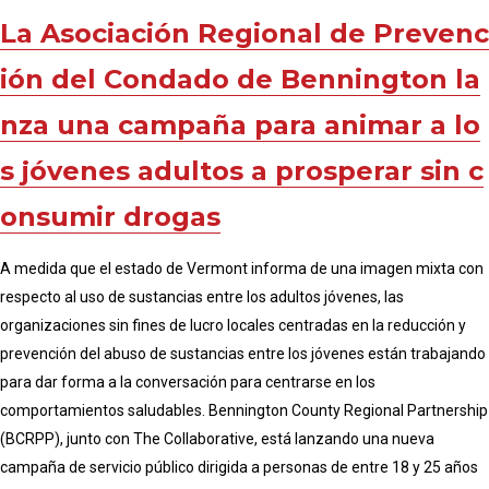
La Asociación Regional de Prevenc
ión del Condado de Bennington la
nza una campaña para animar a lo
s jóvenes adultos a prosperar sin c
onsumir drogas
A medida que el estado de Vermont informa de una imagen mixta con
respecto al uso de sustancias entre los adultos jóvenes, las
organizaciones sin fines de lucro locales centradas en la reducción y
prevención del abuso de sustancias entre los jóvenes están trabajando
para dar forma a la conversación para centrarse en los
comportamientos saludables. Bennington County Regional Partnership
(BCRPP), junto con The Collaborative, está lanzando una nueva
campaña de servicio público dirigida a personas de entre 18 y 25 años