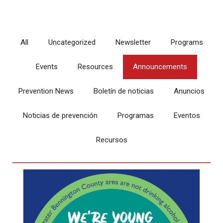
All
Uncategorized
Newsletter
Programs
Events
Resources
Announcements
Prevention News
Boletín de noticias
Anuncios
Noticias de prevención
Programas
Eventos
Recursos