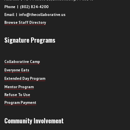
Phone | (802) 824-4200
Email | info@thecollaborative.us
Browse Staff Directory
Signature Programs
Collaborative Camp
Everyone Eats
Extended Day Program
Mentor Program
Refuse To Use
Program Payment
Community Involvement