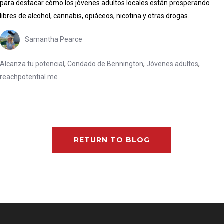
para destacar cómo los jóvenes adultos locales están prosperando
libres de alcohol, cannabis, opiáceos, nicotina y otras drogas.
Samantha Pearce
Alcanza tu potencial
,
Condado de Bennington
,
Jóvenes adultos
,
reachpotential.me
RETURN TO BLOG