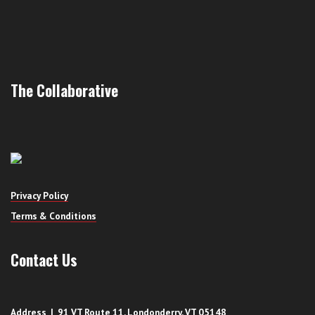
The Collaborative
Privacy Policy
Terms & Conditions
Contact Us
Address | 91 VT Route 11, Londonderry, VT 05148