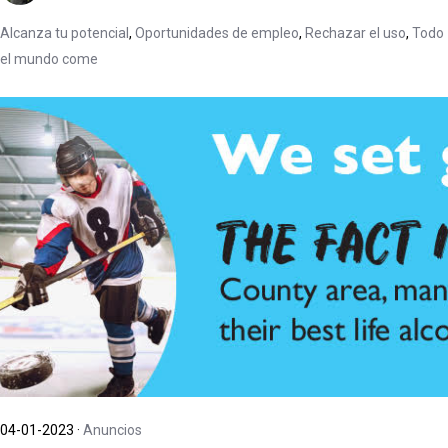
Alcanza tu potencial
,
Oportunidades de empleo
,
Rechazar el uso
,
Todo
el mundo come
04-01-2023
·
Anuncios