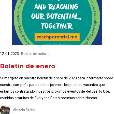
12-01-2023
·
Boletín de noticias
Boletín de enero
Sumérgete en nuestro boletín de enero de 2023 para informarte sobre
nuestra campaña para adultos jóvenes, los puestos vacantes que
estamos contratando, nuestros próximos eventos de Refuse To Use,
comidas gratuitas de Everyone Eats y recursos sobre Narcan.
Victoria Silsby