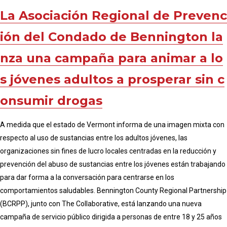
La Asociación Regional de Prevenc
ión del Condado de Bennington la
nza una campaña para animar a lo
s jóvenes adultos a prosperar sin c
onsumir drogas
A medida que el estado de Vermont informa de una imagen mixta con
respecto al uso de sustancias entre los adultos jóvenes, las
organizaciones sin fines de lucro locales centradas en la reducción y
prevención del abuso de sustancias entre los jóvenes están trabajando
para dar forma a la conversación para centrarse en los
comportamientos saludables. Bennington County Regional Partnership
(BCRPP), junto con The Collaborative, está lanzando una nueva
campaña de servicio público dirigida a personas de entre 18 y 25 años