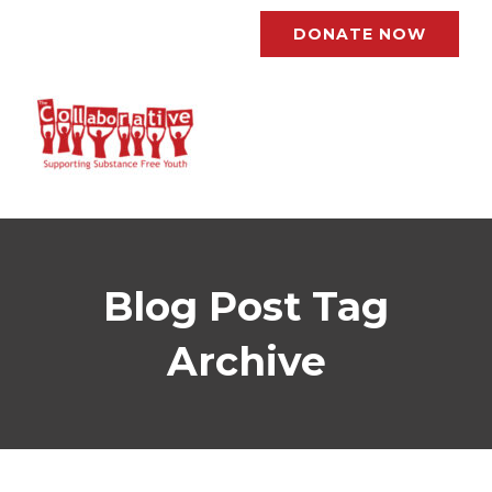
DONATE NOW
Blog Post Tag
Archive