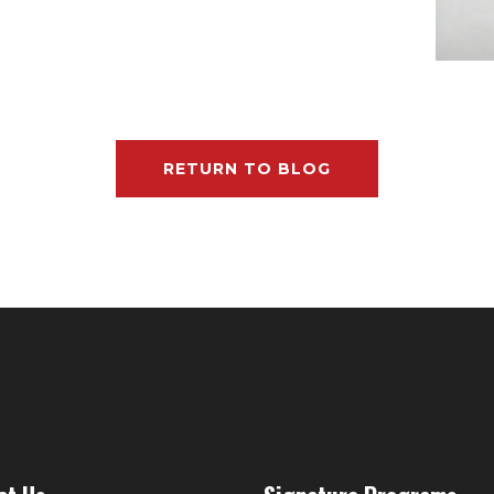
RETURN TO BLOG