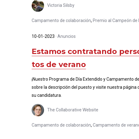
Victoria Silsby
Campamento de colaboración
,
Premio al Campeón de 
10-01-2023
·
Anuncios
Estamos contratando pers
tos de verano
¡Nuestro Programa de Día Extendido y Campamento de
sobre la descripción del puesto y visite nuestra pági
su candidatura.
The Collaborative Website
Campamento de colaboración
,
Campamento de veran