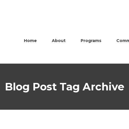
Home
About
Programs
Comm
Blog Post Tag Archive