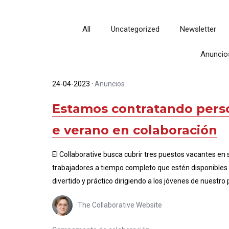
All
Uncategorized
Newsletter
Anuncio
24-04-2023
·
Anuncios
Estamos contratando pers
e verano en colaboración
El Collaborative busca cubrir tres puestos vacantes 
trabajadores a tiempo completo que estén disponibles en
divertido y práctico dirigiendo a los jóvenes de nues
The Collaborative Website