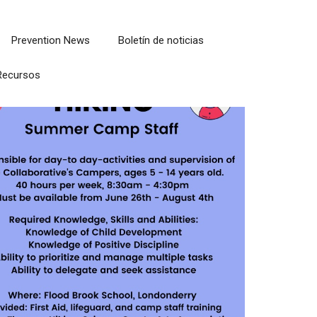
Prevention News
Boletín de noticias
Recursos