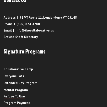
Address | 91 VT Route 11, Londonderry, VT 05148
Phone | (802) 824-4200
Email | info@thecollaborative.us
Browse Staff Directory
Signature Programs
Collaborative Camp
Everyone Eats
Extended Day Program
Mentor Program
Refuse To Use
Program Payment