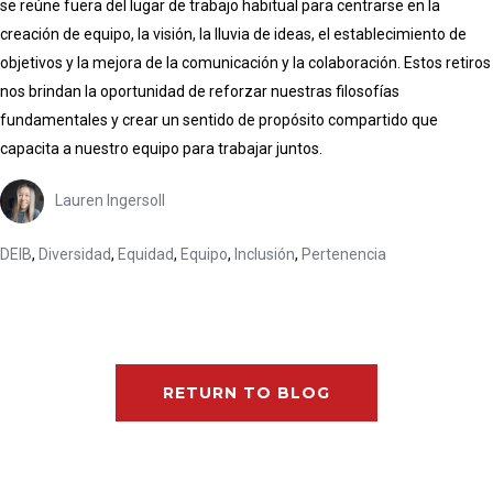
se reúne fuera del lugar de trabajo habitual para centrarse en la
creación de equipo, la visión, la lluvia de ideas, el establecimiento de
objetivos y la mejora de la comunicación y la colaboración. Estos retiros
nos brindan la oportunidad de reforzar nuestras filosofías
fundamentales y crear un sentido de propósito compartido que
capacita a nuestro equipo para trabajar juntos.
Lauren Ingersoll
DEIB
,
Diversidad
,
Equidad
,
Equipo
,
Inclusión
,
Pertenencia
RETURN TO BLOG