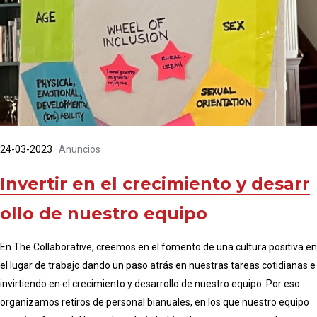
24-03-2023
·
Anuncios
Invertir en el crecimiento y desarr
ollo de nuestro equipo
En The Collaborative, creemos en el fomento de una cultura positiva en
el lugar de trabajo dando un paso atrás en nuestras tareas cotidianas e
invirtiendo en el crecimiento y desarrollo de nuestro equipo. Por eso
organizamos retiros de personal bianuales, en los que nuestro equipo