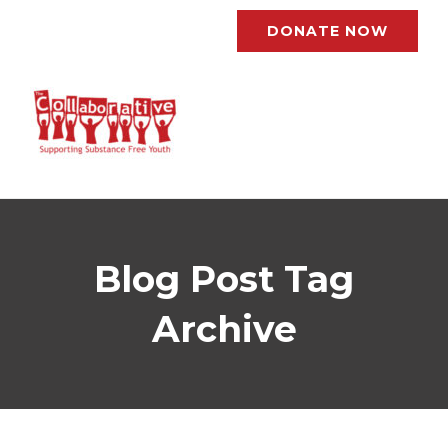
DONATE NOW
Blog Post Tag
Archive