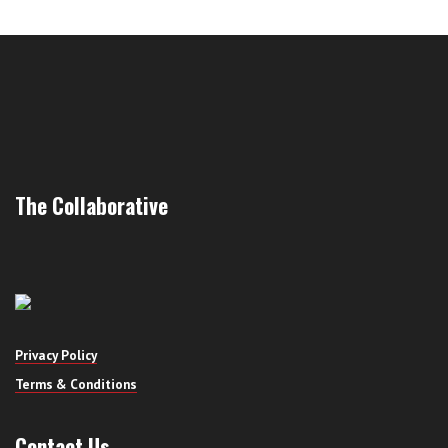
The Collaborative
Privacy Policy
Terms & Conditions
Contact Us