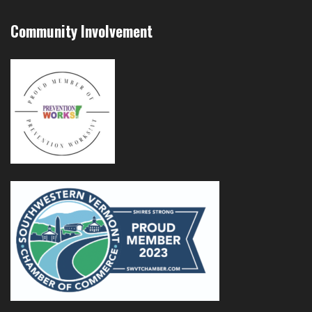
Community Involvement