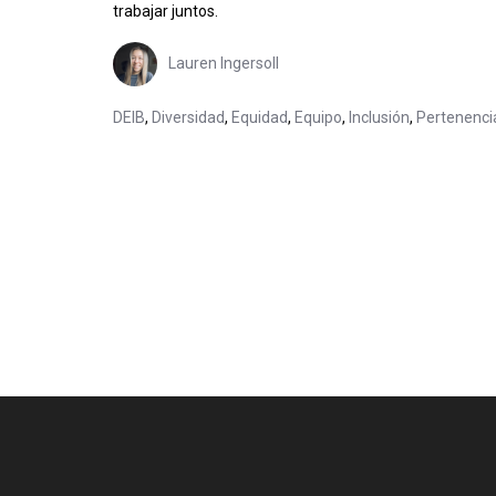
trabajar juntos.
Lauren Ingersoll
DEIB
,
Diversidad
,
Equidad
,
Equipo
,
Inclusión
,
Pertenenci