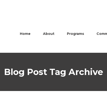
Home
About
Programs
Comm
Blog Post Tag Archive