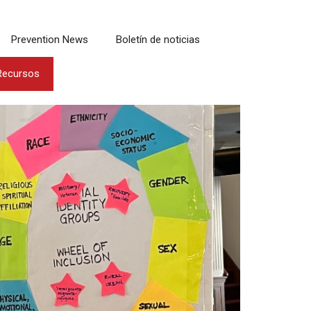
Prevention News
Boletín de noticias
Recursos