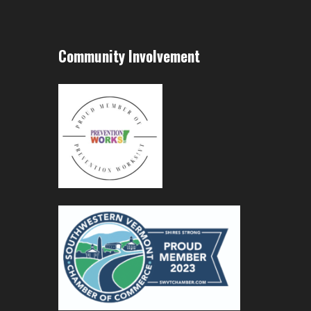
Community Involvement