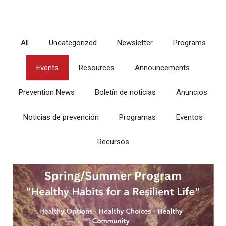
All
Uncategorized
Newsletter
Programs
Events
Resources
Announcements
Prevention News
Boletín de noticias
Anuncios
Noticias de prevención
Programas
Eventos
Recursos