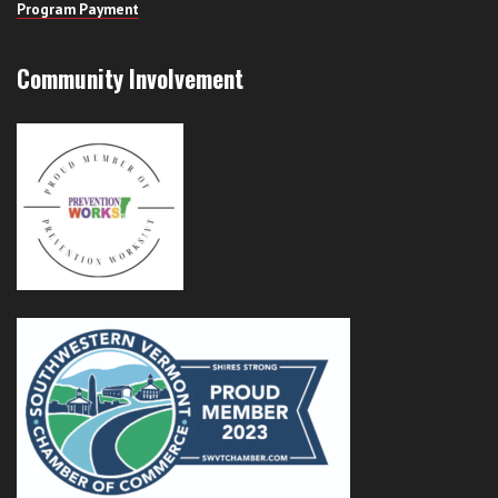
Program Payment
Community Involvement