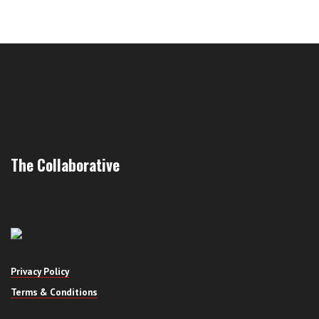
The Collaborative
Privacy Policy
Terms & Conditions