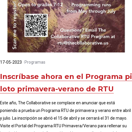
17-05-2023
·
Programas
Inscríbase ahora en el Programa pi
loto primavera-verano de RTU
Este año, The Collaborative se complace en anunciar que está
poniendo a prueba un Programa RTU de primavera y verano entre abril
y julio. La inscripción se abrió el 15 de abril y se cerrará el 31 de mayo.
Visite el Portal del Programa RTU Primavera/Verano para rellenar su