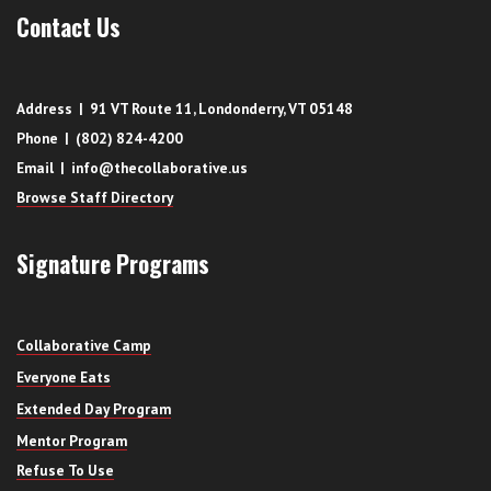
Contact Us
Address | 91 VT Route 11, Londonderry, VT 05148
Phone | (802) 824-4200
Email | info@thecollaborative.us
Browse Staff Directory
Signature Programs
Collaborative Camp
Everyone Eats
Extended Day Program
Mentor Program
Refuse To Use