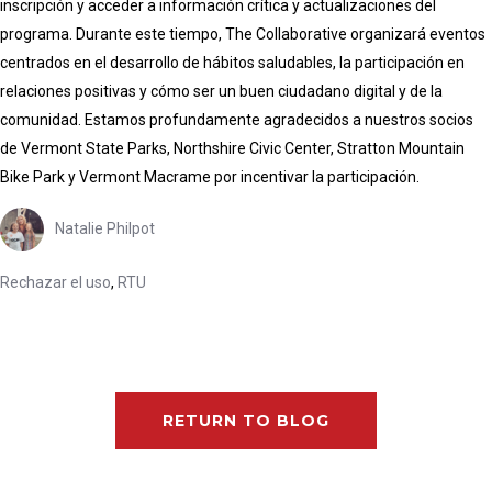
inscripción y acceder a información crítica y actualizaciones del
programa. Durante este tiempo, The Collaborative organizará eventos
centrados en el desarrollo de hábitos saludables, la participación en
relaciones positivas y cómo ser un buen ciudadano digital y de la
comunidad. Estamos profundamente agradecidos a nuestros socios
de Vermont State Parks, Northshire Civic Center, Stratton Mountain
Bike Park y Vermont Macrame por incentivar la participación.
Natalie Philpot
Rechazar el uso
,
RTU
RETURN TO BLOG