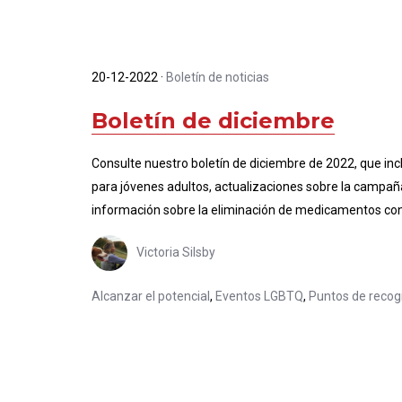
20-12-2022
·
Boletín de noticias
Boletín de diciembre
Consulte nuestro boletín de diciembre de 2022, que in
para jóvenes adultos, actualizaciones sobre la campa
información sobre la eliminación de medicamentos co
Victoria Silsby
Alcanzar el potencial
,
Eventos LGBTQ
,
Puntos de recog