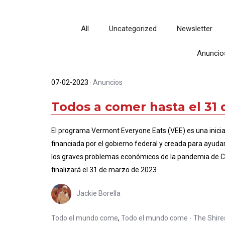
All
Uncategorized
Newsletter
Anuncio
07-02-2023
·
Anuncios
Todos a comer hasta el 31
El programa Vermont Everyone Eats (VEE) es una inicia
financiada por el gobierno federal y creada para ayuda
los graves problemas económicos de la pandemia de C
finalizará el 31 de marzo de 2023.
Jackie Borella
Todo el mundo come
,
Todo el mundo come - The Shire