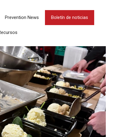
Prevention News
Boletín de noticias
Recursos