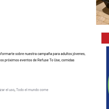
nformarte sobre nuestra campaña para adultos jóvenes,
ros próximos eventos de Refuse To Use, comidas
ar el uso
,
Todo el mundo come