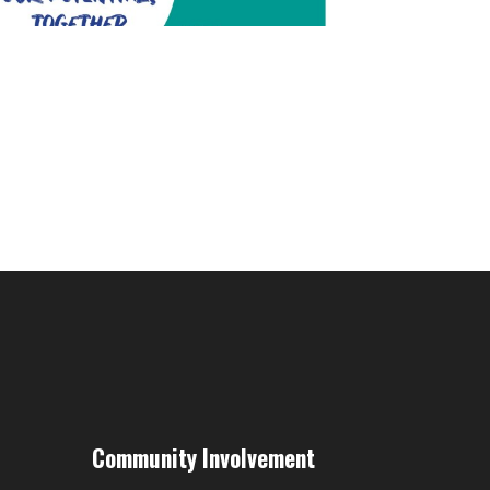
Community Involvement