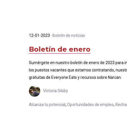
12-01-2023
·
Boletín de noticias
Boletín de enero
Sumérgete en nuestro boletín de enero de 2023 para i
los puestos vacantes que estamos contratando, nuest
gratuitas de Everyone Eats y recursos sobre Narcan.
Victoria Silsby
Alcanza tu potencial
,
Oportunidades de empleo
,
Rechaz