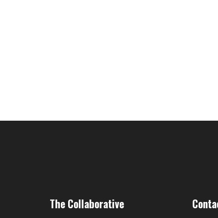
The Collaborative
Conta