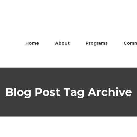
Home
About
Programs
Comm
Blog Post Tag Archive