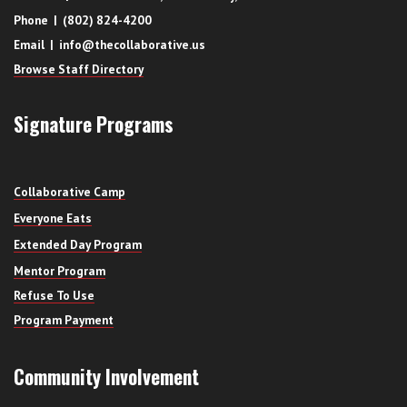
Phone | (802) 824-4200
Email | info@thecollaborative.us
Browse Staff Directory
Signature Programs
Collaborative Camp
Everyone Eats
Extended Day Program
Mentor Program
Refuse To Use
Program Payment
Community Involvement