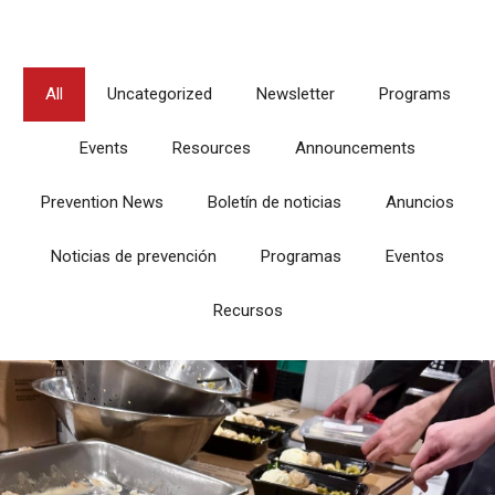
All
Uncategorized
Newsletter
Programs
Events
Resources
Announcements
Prevention News
Boletín de noticias
Anuncios
Noticias de prevención
Programas
Eventos
Recursos