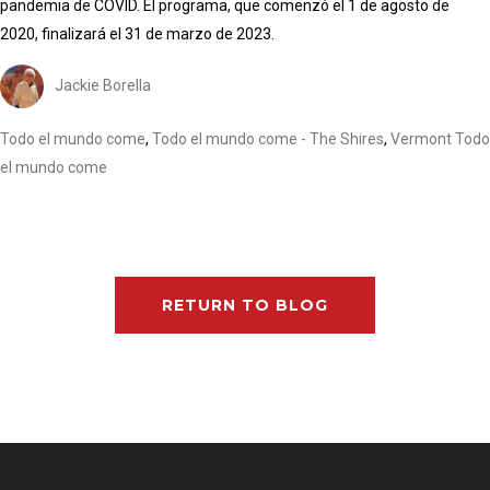
pandemia de COVID. El programa, que comenzó el 1 de agosto de
2020, finalizará el 31 de marzo de 2023.
Jackie Borella
Todo el mundo come
,
Todo el mundo come - The Shires
,
Vermont Todo
el mundo come
RETURN TO BLOG