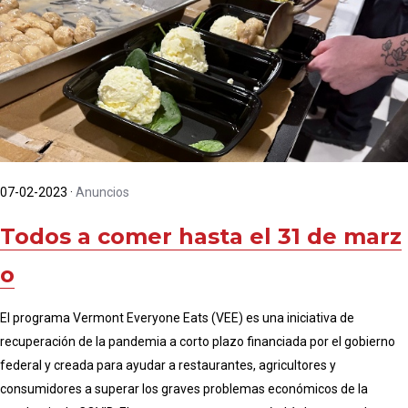
07-02-2023
·
Anuncios
Todos a comer hasta el 31 de marz
o
El programa Vermont Everyone Eats (VEE) es una iniciativa de
recuperación de la pandemia a corto plazo financiada por el gobierno
federal y creada para ayudar a restaurantes, agricultores y
consumidores a superar los graves problemas económicos de la