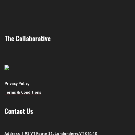
The Collaborative
Privacy Policy
Terms & Conditions
Contact Us
Address | 91 VT Route 11, Londonderry, VT 05148