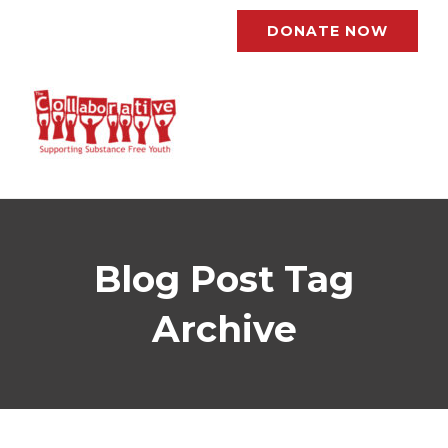
DONATE NOW
Blog Post Tag
Archive