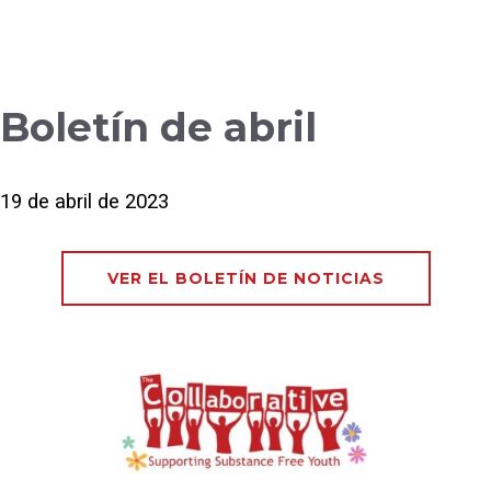
Boletín de abril
19 de abril de 2023
VER EL BOLETÍN DE NOTICIAS