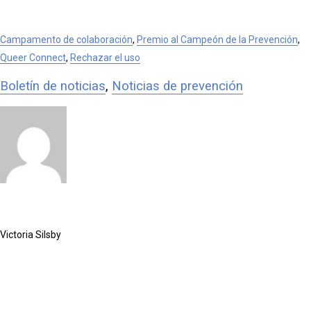
Campamento de colaboración
,
Premio al Campeón de la Prevención
,
Queer Connect
,
Rechazar el uso
Boletín de noticias
,
Noticias de prevención
Victoria Silsby