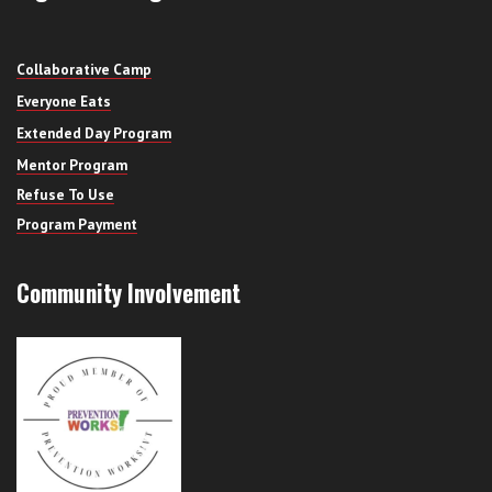
Collaborative Camp
Everyone Eats
Extended Day Program
Mentor Program
Refuse To Use
Program Payment
Community Involvement