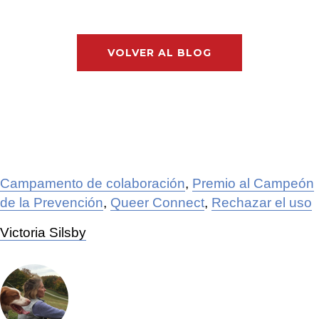
VOLVER AL BLOG
Campamento de colaboración
,
Premio al Campeón
de la Prevención
,
Queer Connect
,
Rechazar el uso
Victoria Silsby