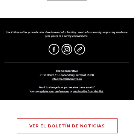
VER EL BOLETÍN DE NOTICIAS