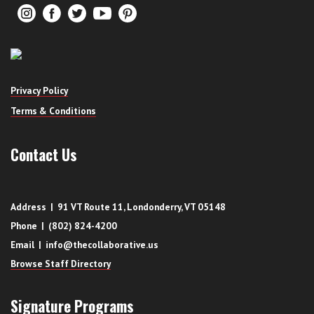
Privacy Policy
Terms & Conditions
Contact Us
Address | 91 VT Route 11, Londonderry, VT 05148
Phone | (802) 824-4200
Email | info@thecollaborative.us
Browse Staff Directory
Signature Programs