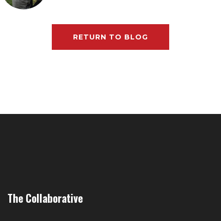
RETURN TO BLOG
The Collaborative