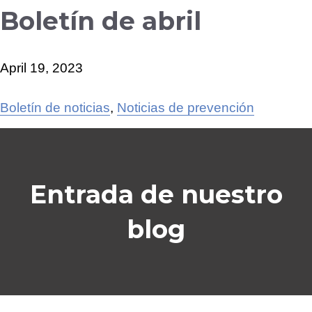
Boletín de abril
April 19, 2023
Boletín de noticias
,
Noticias de prevención
Entrada de nuestro
blog