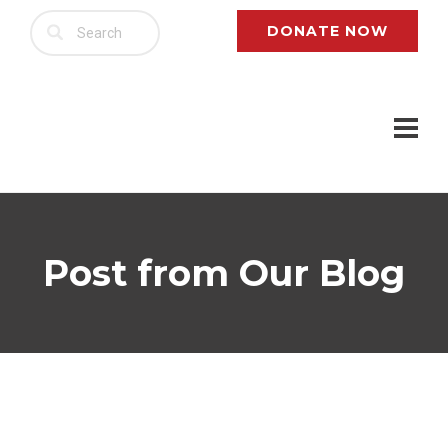
DONATE NOW
Post from Our Blog