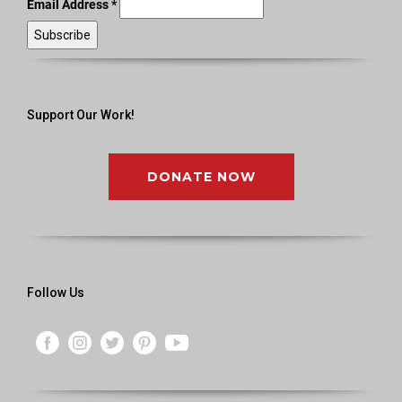
Email Address
*
Support Our Work!
DONATE NOW
Follow Us