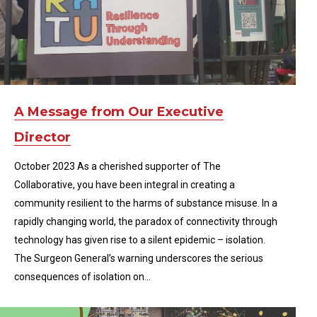
A Message from Our Executive
Director
October 2023 As a cherished supporter of The
Collaborative, you have been integral in creating a
community resilient to the harms of substance misuse. In a
rapidly changing world, the paradox of connectivity through
technology has given rise to a silent epidemic – isolation.
The Surgeon General’s warning underscores the serious
consequences of isolation on…