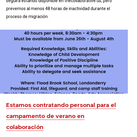
seguirá estando disponible en thecollaborative.us, pero
prevemos al menos 48 horas de inactividad durante el
proceso de migración.
Estamos contratando personal para el
campamento de verano en
colaboración