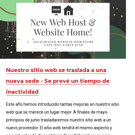
Nuestro sitio web se traslada a una
nueva sede - Se prevé un tiempo de
inactividad
Este año hemos introducido tantas mejoras en nuestro sitio
web que se merece un lugar mejor. A finales de mayo-
principios de junio trasladaremos nuestro sitio web a un
nuevo proveedor. El sitio web tendrá el mismo aspecto y