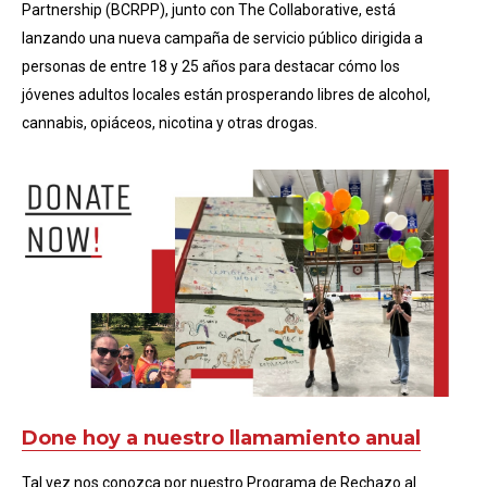
Partnership (BCRPP), junto con The Collaborative, está
lanzando una nueva campaña de servicio público dirigida a
personas de entre 18 y 25 años para destacar cómo los
jóvenes adultos locales están prosperando libres de alcohol,
cannabis, opiáceos, nicotina y otras drogas.
Done hoy a nuestro llamamiento anual
Tal vez nos conozca por nuestro Programa de Rechazo al