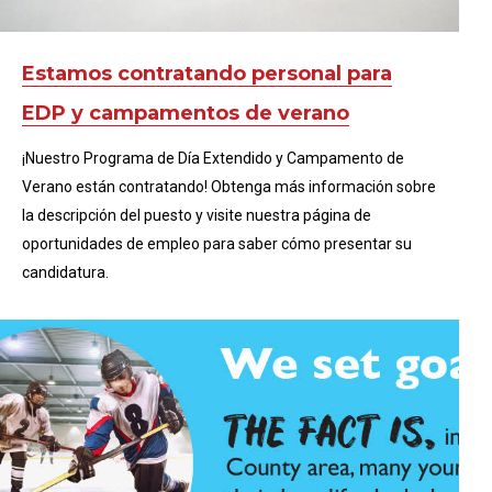
Estamos contratando personal para
EDP y campamentos de verano
¡Nuestro Programa de Día Extendido y Campamento de
Verano están contratando! Obtenga más información sobre
la descripción del puesto y visite nuestra página de
oportunidades de empleo para saber cómo presentar su
candidatura.