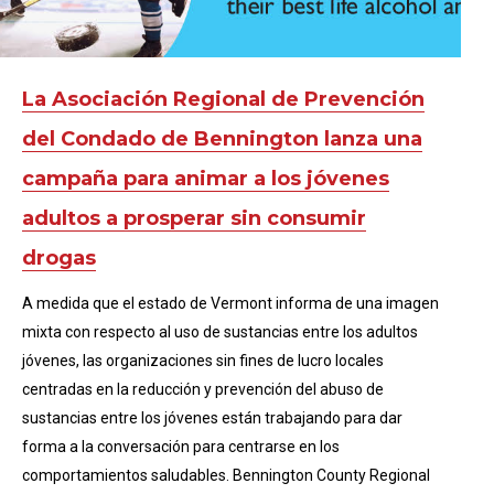
La Asociación Regional de Prevención
del Condado de Bennington lanza una
campaña para animar a los jóvenes
adultos a prosperar sin consumir
drogas
A medida que el estado de Vermont informa de una imagen
mixta con respecto al uso de sustancias entre los adultos
jóvenes, las organizaciones sin fines de lucro locales
centradas en la reducción y prevención del abuso de
sustancias entre los jóvenes están trabajando para dar
forma a la conversación para centrarse en los
comportamientos saludables. Bennington County Regional