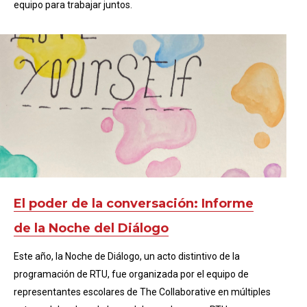
equipo para trabajar juntos.
El poder de la conversación: Informe
de la Noche del Diálogo
Este año, la Noche de Diálogo, un acto distintivo de la
programación de RTU, fue organizada por el equipo de
representantes escolares de The Collaborative en múltiples