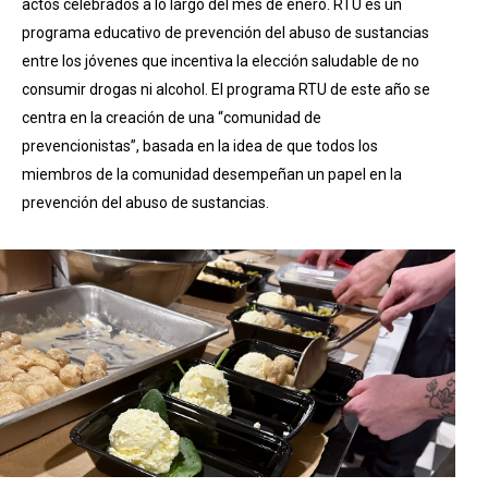
actos celebrados a lo largo del mes de enero. RTU es un
programa educativo de prevención del abuso de sustancias
entre los jóvenes que incentiva la elección saludable de no
consumir drogas ni alcohol. El programa RTU de este año se
centra en la creación de una “comunidad de
prevencionistas”, basada en la idea de que todos los
miembros de la comunidad desempeñan un papel en la
prevención del abuso de sustancias.