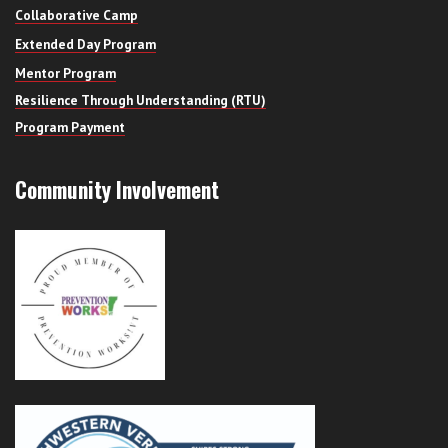
Collaborative Camp
Extended Day Program
Mentor Program
Resilience Through Understanding (RTU)
Program Payment
Community Involvement