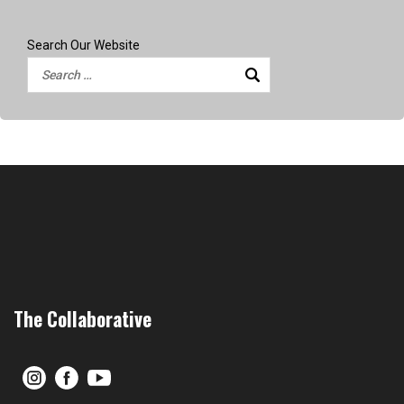
Search Our Website
The Collaborative