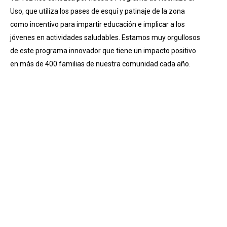
Uso, que utiliza los pases de esquí y patinaje de la zona
como incentivo para impartir educación e implicar a los
jóvenes en actividades saludables. Estamos muy orgullosos
de este programa innovador que tiene un impacto positivo
en más de 400 familias de nuestra comunidad cada año.