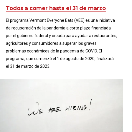
Todos a comer hasta el 31 de marzo
El programa Vermont Everyone Eats (VEE) es una iniciativa
de recuperación de la pandemia a corto plazo financiada
por el gobierno federal y creada para ayudar a restaurantes,
agricultores y consumidores a superar los graves
problemas económicos de la pandemia de COVID. El
programa, que comenzó el 1 de agosto de 2020, finalizará
el 31 de marzo de 2023.