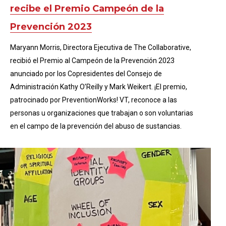
recibe el Premio Campeón de la
Prevención 2023
Maryann Morris, Directora Ejecutiva de The Collaborative,
recibió el Premio al Campeón de la Prevención 2023
anunciado por los Copresidentes del Consejo de
Administración Kathy O’Reilly y Mark Weikert. ¡El premio,
patrocinado por PreventionWorks! VT, reconoce a las
personas u organizaciones que trabajan o son voluntarias
en el campo de la prevención del abuso de sustancias.