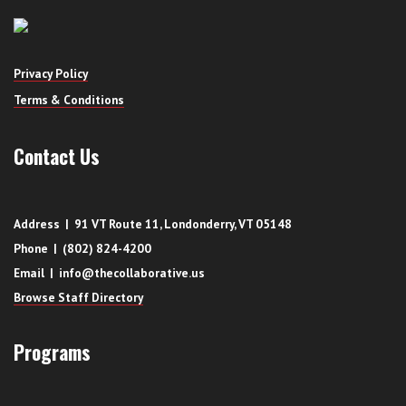
Privacy Policy
Terms & Conditions
Contact Us
Address | 91 VT Route 11, Londonderry, VT 05148
Phone | (802) 824-4200
Email | info@thecollaborative.us
Browse Staff Directory
Programs