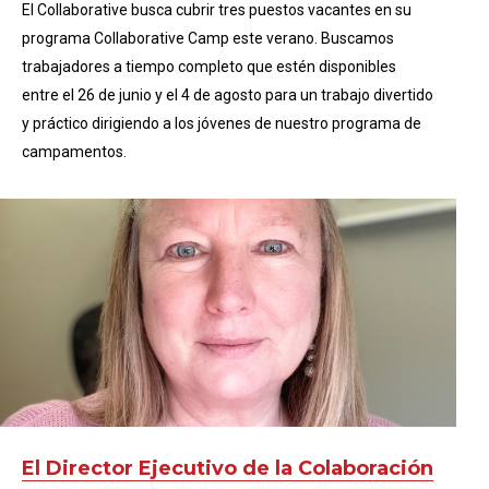
El Collaborative busca cubrir tres puestos vacantes en su
programa Collaborative Camp este verano. Buscamos
trabajadores a tiempo completo que estén disponibles
entre el 26 de junio y el 4 de agosto para un trabajo divertido
y práctico dirigiendo a los jóvenes de nuestro programa de
campamentos.
El Director Ejecutivo de la Colaboración