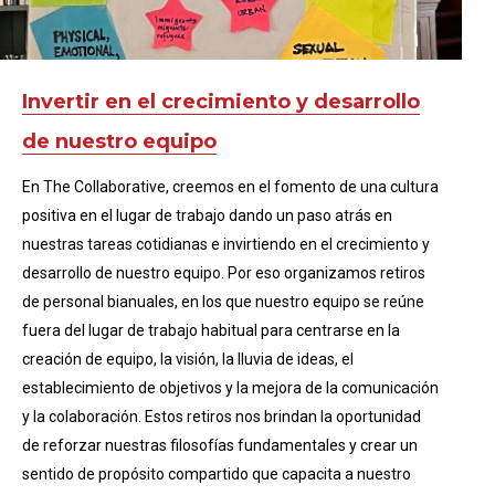
Invertir en el crecimiento y desarrollo
de nuestro equipo
En The Collaborative, creemos en el fomento de una cultura
positiva en el lugar de trabajo dando un paso atrás en
nuestras tareas cotidianas e invirtiendo en el crecimiento y
desarrollo de nuestro equipo. Por eso organizamos retiros
de personal bianuales, en los que nuestro equipo se reúne
fuera del lugar de trabajo habitual para centrarse en la
creación de equipo, la visión, la lluvia de ideas, el
establecimiento de objetivos y la mejora de la comunicación
y la colaboración. Estos retiros nos brindan la oportunidad
de reforzar nuestras filosofías fundamentales y crear un
sentido de propósito compartido que capacita a nuestro